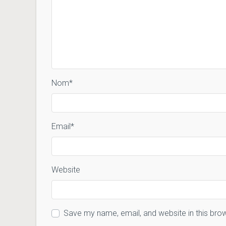
Nom
*
Email
*
Website
Save my name, email, and website in this bro