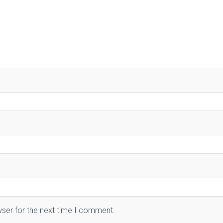
wser for the next time I comment.