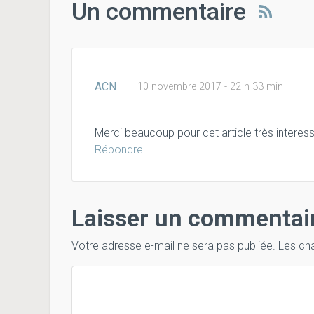
Un commentaire
ACN
10 novembre 2017 - 22 h 33 min
Merci beaucoup pour cet article très interessa
Répondre
Laisser un commentai
Votre adresse e-mail ne sera pas publiée.
Les ch