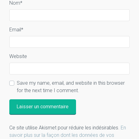
Nom
*
Email
*
Website
Save my name, email, and website in this browser
for the next time I comment.
Ce site utilise Akismet pour réduire les indésirables.
En
savoir plus sur la façon dont les données de vos