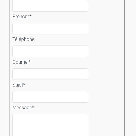
Prénom
*
Téléphone
Courriel
*
Sujet
*
Message
*