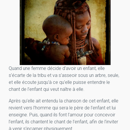
Quand une femme décide d’avoir un enfant, elle
s’écarte de la tribu et va s’asseoir sous un arbre, seule,
et elle écoute jusqu’à ce qu’elle puisse entendre le
chant de l’enfant qui veut naître à elle.
Après qu’elle ait entendu la chanson de cet enfant, elle
revient vers l’homme qui sera le père de l’enfant et lui
enseigne. Puis, quand ils font l’amour pour concevoir
l’enfant, ils chantent le chant de l’enfant, afin de l’inviter
à venir s’incarner physiquement.