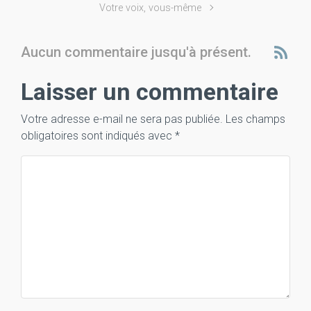
Votre voix, vous-même
Aucun commentaire jusqu'à présent.
Laisser un commentaire
Votre adresse e-mail ne sera pas publiée.
Les champs
obligatoires sont indiqués avec
*