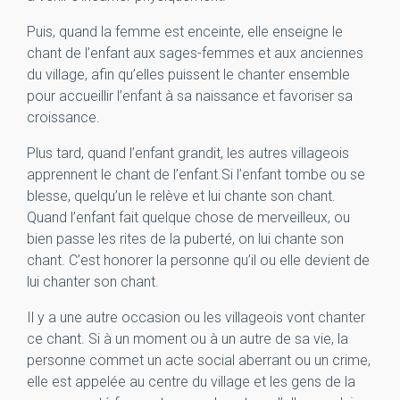
Puis, quand la femme est enceinte, elle enseigne le
chant de l’enfant aux sages-femmes et aux anciennes
du village, afin qu’elles puissent le chanter ensemble
pour accueillir l’enfant à sa naissance et favoriser sa
croissance.
Plus tard, quand l’enfant grandit, les autres villageois
apprennent le chant de l’enfant.Si l’enfant tombe ou se
blesse, quelqu’un le relève et lui chante son chant.
Quand l’enfant fait quelque chose de merveilleux, ou
bien passe les rites de la puberté, on lui chante son
chant. C’est honorer la personne qu’il ou elle devient de
lui chanter son chant.
Il y a une autre occasion ou les villageois vont chanter
ce chant. Si à un moment ou à un autre de sa vie, la
personne commet un acte social aberrant ou un crime,
elle est appelée au centre du village et les gens de la