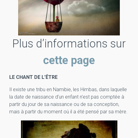
Plus d’informations sur
cette page
LE CHANT DE L’ÊTRE
Il existe une tribu en Namibie, les Himbas, dans laquelle
la date de naissance d’un enfant n’est pas comptée à
partir du jour de sa naissance ou de sa conception,
mais à partir du moment où il a été pensé par sa mère.