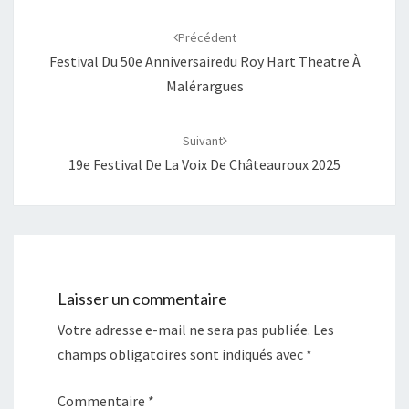
Navigation
d'article
Précédent
Festival Du 50e Anniversairedu Roy Hart Theatre À
Malérargues
Suivant
19e Festival De La Voix De Châteauroux 2025
Laisser un commentaire
Votre adresse e-mail ne sera pas publiée.
Les
champs obligatoires sont indiqués avec
*
Commentaire
*