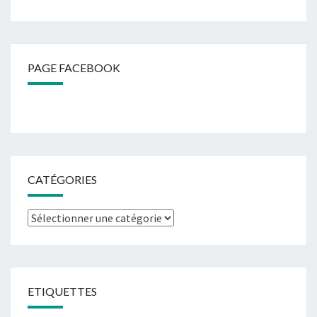
PAGE FACEBOOK
CATÉGORIES
Catégories
ETIQUETTES