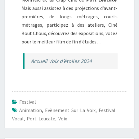
Mais aussi assistez à des projections d’avant-
premières, de longs métrages, courts
métrages, participez à des ateliers, Ciné
Bout Choux, découvrez des expositions, votez
pour le meilleur film de fin d’études…
Accueil Voix d’étoiles 2024
Festival
Animation
,
Evènement Sur La Voix
,
Festival
Vocal
,
Port Leucate
,
Voix