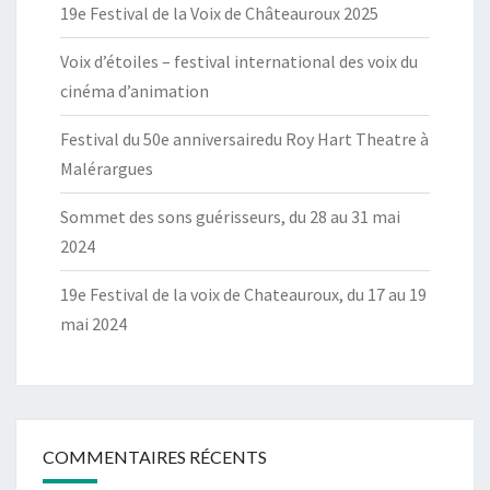
19e Festival de la Voix de Châteauroux 2025
Voix d’étoiles – festival international des voix du
cinéma d’animation
Festival du 50e anniversairedu Roy Hart Theatre à
Malérargues
Sommet des sons guérisseurs, du 28 au 31 mai
2024
19e Festival de la voix de Chateauroux, du 17 au 19
mai 2024
COMMENTAIRES RÉCENTS