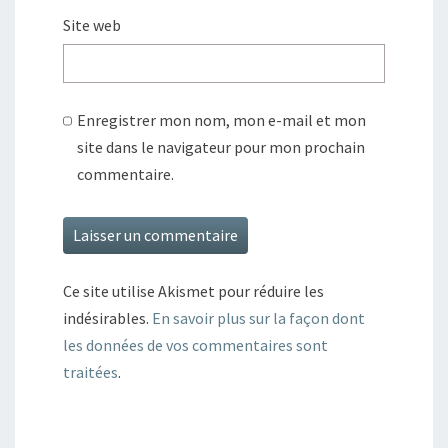
Site web
Enregistrer mon nom, mon e-mail et mon
site dans le navigateur pour mon prochain
commentaire.
Ce site utilise Akismet pour réduire les
indésirables.
En savoir plus sur la façon dont
les données de vos commentaires sont
traitées
.