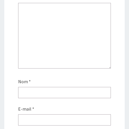
Nom
*
E-mail
*