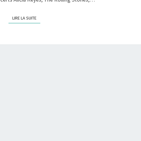
JUILLET
LIRE LA SUITE
LIRE LA SUITE