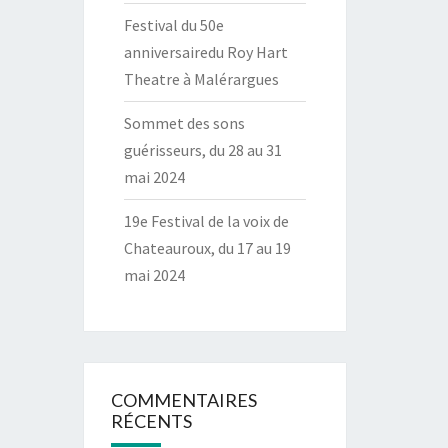
Festival du 50e
anniversairedu Roy Hart
Theatre à Malérargues
Sommet des sons
guérisseurs, du 28 au 31
mai 2024
19e Festival de la voix de
Chateauroux, du 17 au 19
mai 2024
COMMENTAIRES
RÉCENTS