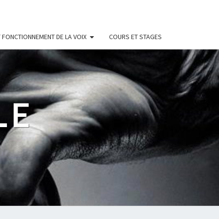
 FONCTIONNEMENT DE LA VOIX
COURS ET STAGES
LE
s