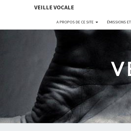
VEILLE VOCALE
A PROPOS DE CE SITE
ÉMISSIONS ET
V