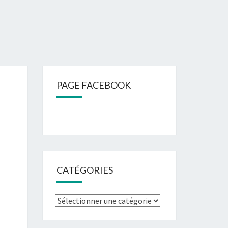
PAGE FACEBOOK
CATÉGORIES
Catégories