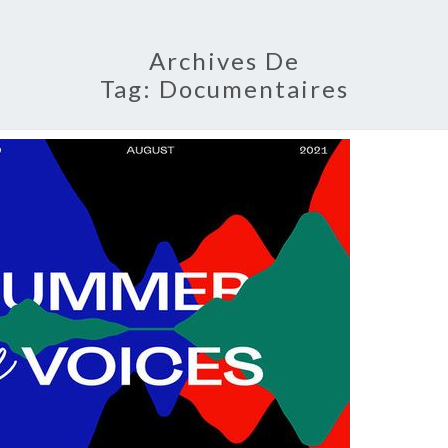
Archives De
Tag:
Documentaires