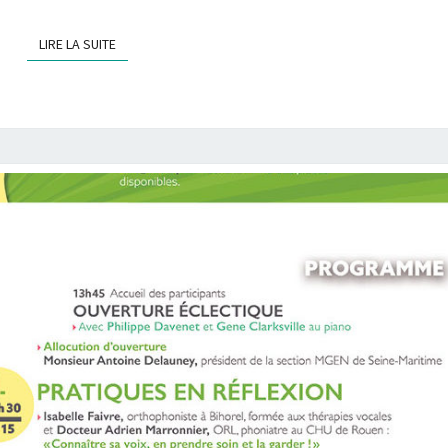
LIRE LA SUITE
LIRE LA SUITE