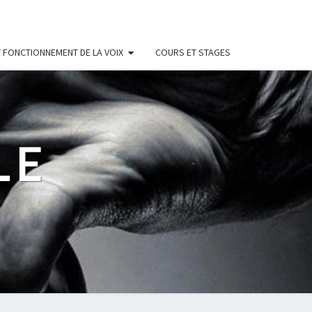
 FONCTIONNEMENT DE LA VOIX
COURS ET STAGES
LE
s