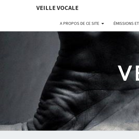
VEILLE VOCALE
A PROPOS DE CE SITE
ÉMISSIONS ET
V