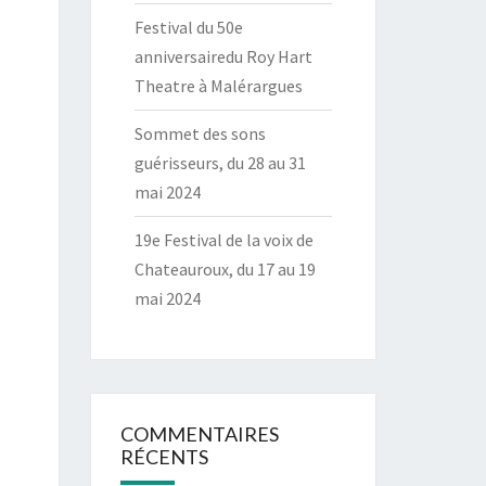
Festival du 50e
anniversairedu Roy Hart
Theatre à Malérargues
Sommet des sons
guérisseurs, du 28 au 31
mai 2024
19e Festival de la voix de
Chateauroux, du 17 au 19
mai 2024
COMMENTAIRES
RÉCENTS