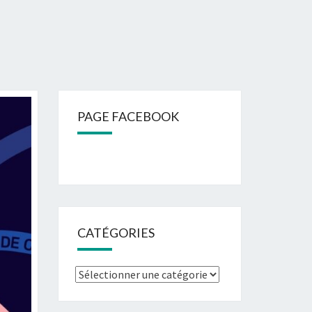
PAGE FACEBOOK
CATÉGORIES
Catégories