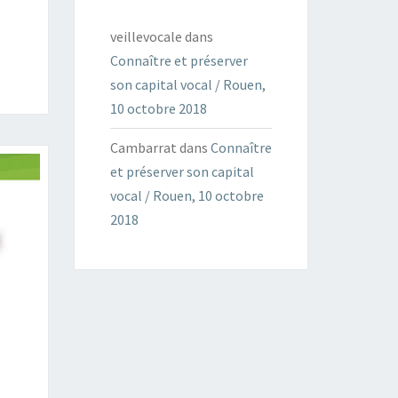
veillevocale
dans
Connaître et préserver
son capital vocal / Rouen,
10 octobre 2018
Cambarrat
dans
Connaître
et préserver son capital
vocal / Rouen, 10 octobre
2018