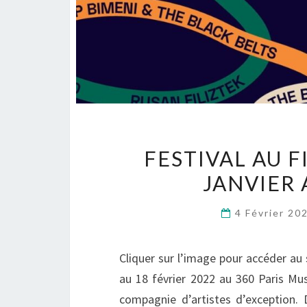
FESTIVAL AU FI
JANVIER 
4 Février 20
Cliquer sur l’image pour accéder au 
au 18 février 2022 au 360 Paris Mus
compagnie d’artistes d’exception.