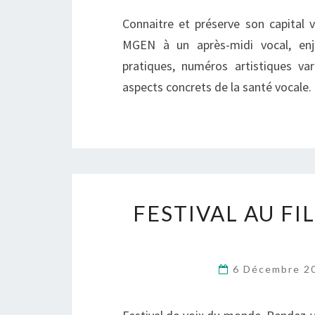
Connaitre et préserve son capital v
MGEN à un après-midi vocal, enj
pratiques, numéros artistiques va
aspects concrets de la santé vocale.
FESTIVAL AU FIL
6 Décembre 2