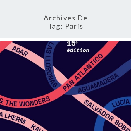
Archives De
Tag:
Paris