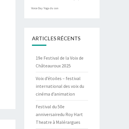
Voice Day
Yoga du son
ARTICLES RÉCENTS
19e Festival de la Voix de
Châteauroux 2025
Voix d’étoiles – festival
international des voix du
cinéma d’animation
Festival du 50e
anniversairedu Roy Hart
Theatre à Malérargues