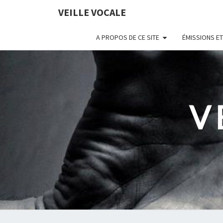
VEILLE VOCALE
A PROPOS DE CE SITE
ÉMISSIONS ET
V