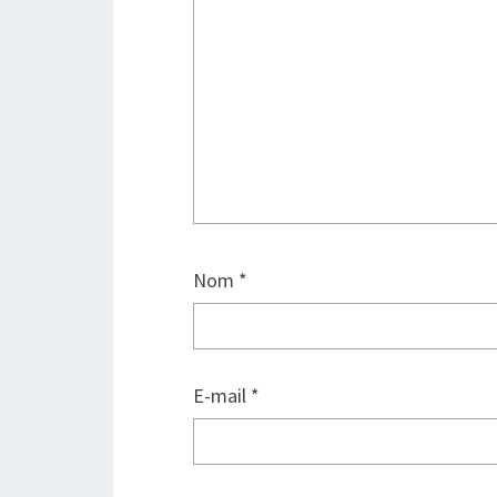
Nom
*
E-mail
*