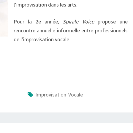
l’improvisation dans les arts.
AOÛT
2018
Pour la 2e année,
Spirale Voice
propose une
rencontre annuelle informelle entre professionnels
de l’improvisation vocale
Improvisation Vocale