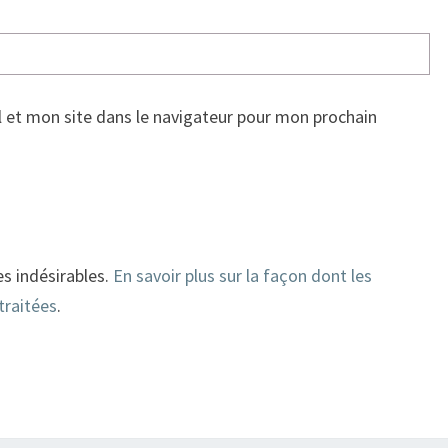
 et mon site dans le navigateur pour mon prochain
es indésirables.
En savoir plus sur la façon dont les
traitées
.