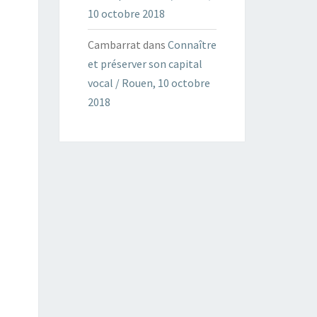
10 octobre 2018
Cambarrat
dans
Connaître
et préserver son capital
vocal / Rouen, 10 octobre
2018