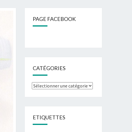
PAGE FACEBOOK
CATÉGORIES
Catégories
ETIQUETTES