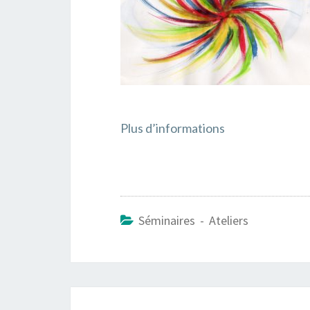
Plus d’informations
Séminaires - Ateliers
Navigation