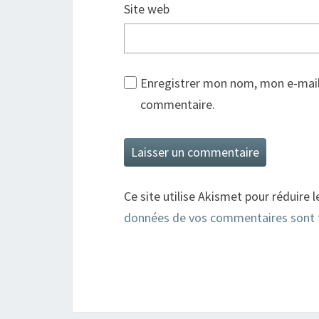
Site web
Enregistrer mon nom, mon e-mail
commentaire.
Ce site utilise Akismet pour réduire l
données de vos commentaires sont 