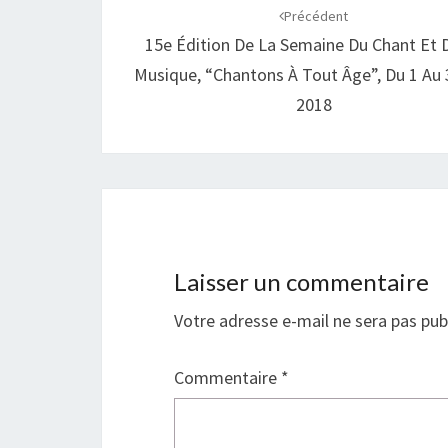
d'article
Précédent
15e Édition De La Semaine Du Chant Et 
Musique, “Chantons À Tout Âge”, Du 1 Au 
2018
Laisser un commentaire
Votre adresse e-mail ne sera pas pub
Commentaire
*