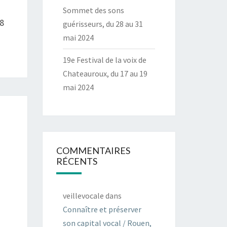
Sommet des sons
28
guérisseurs, du 28 au 31
mai 2024
19e Festival de la voix de
Chateauroux, du 17 au 19
mai 2024
COMMENTAIRES
RÉCENTS
veillevocale
dans
Connaître et préserver
son capital vocal / Rouen,