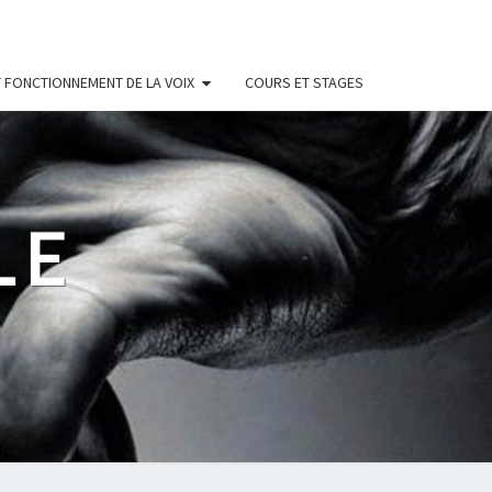
 FONCTIONNEMENT DE LA VOIX
COURS ET STAGES
LE
s