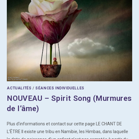
ACTUALITÉS
/
SÉANCES INDIVIDUELLES
NOUVEAU – Spirit Song (Murmures
de l’âme)
Plus d'informations et contact sur cette page LE CHANT DE
L’ÊTRE Il existe une tribu en Namibie, les Himbas, dans laquelle