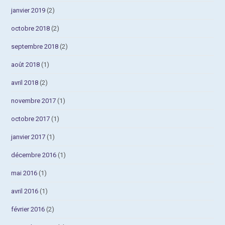
janvier 2019
(2)
octobre 2018
(2)
septembre 2018
(2)
août 2018
(1)
avril 2018
(2)
novembre 2017
(1)
octobre 2017
(1)
janvier 2017
(1)
décembre 2016
(1)
mai 2016
(1)
avril 2016
(1)
février 2016
(2)