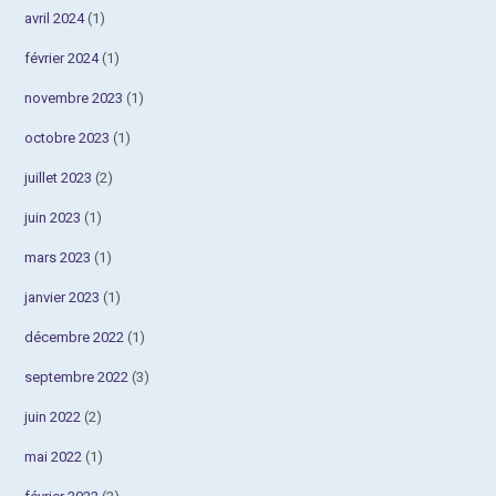
avril 2024
(1)
février 2024
(1)
novembre 2023
(1)
octobre 2023
(1)
juillet 2023
(2)
juin 2023
(1)
mars 2023
(1)
janvier 2023
(1)
décembre 2022
(1)
septembre 2022
(3)
juin 2022
(2)
mai 2022
(1)