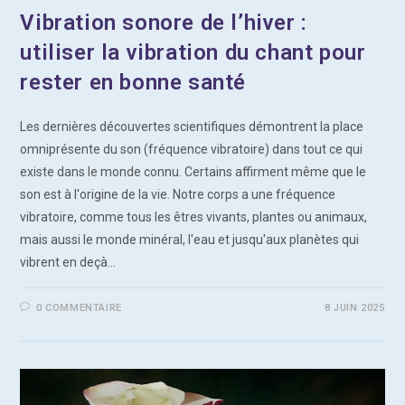
Vibration sonore de l’hiver :
utiliser la vibration du chant pour
rester en bonne santé
Les dernières découvertes scientifiques démontrent la place
omniprésente du son (fréquence vibratoire) dans tout ce qui
existe dans le monde connu. Certains affirment même que le
son est à l'origine de la vie. Notre corps a une fréquence
vibratoire, comme tous les êtres vivants, plantes ou animaux,
mais aussi le monde minéral, l'eau et jusqu'aux planètes qui
vibrent en deçà…
0 COMMENTAIRE
8 JUIN 2025