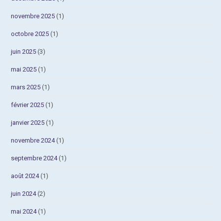
novembre 2025
(1)
octobre 2025
(1)
juin 2025
(3)
mai 2025
(1)
mars 2025
(1)
février 2025
(1)
janvier 2025
(1)
novembre 2024
(1)
septembre 2024
(1)
août 2024
(1)
juin 2024
(2)
mai 2024
(1)