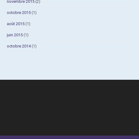
novembre 2015
(2)
octobre 2015
(1)
août 2015
(1)
juin 2015
(1)
octobre 2014
(1)