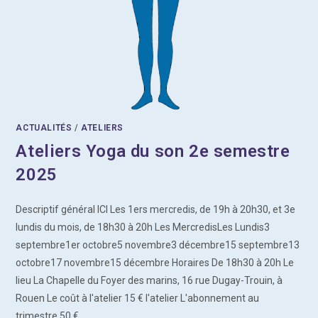
ACTUALITÉS
/
ATELIERS
Ateliers Yoga du son 2e semestre
2025
Descriptif général ICI Les 1ers mercredis, de 19h à 20h30, et 3e
lundis du mois, de 18h30 à 20h Les MercredisLes Lundis3
septembre1er octobre5 novembre3 décembre15 septembre13
octobre17 novembre15 décembre Horaires De 18h30 à 20h Le
lieu La Chapelle du Foyer des marins, 16 rue Dugay-Trouin, à
Rouen Le coût à l'atelier 15 € l'atelier L'abonnement au
trimestre 50 €…