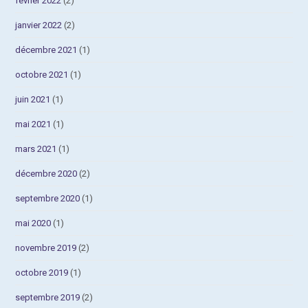
février 2022
(2)
janvier 2022
(2)
décembre 2021
(1)
octobre 2021
(1)
juin 2021
(1)
mai 2021
(1)
mars 2021
(1)
décembre 2020
(2)
septembre 2020
(1)
mai 2020
(1)
novembre 2019
(2)
octobre 2019
(1)
septembre 2019
(2)