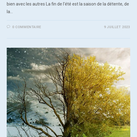
bien avec les autres La fin de l'été est la saison de la détente, de
la…
0 COMMENTAIRE
9 JUILLET 2023