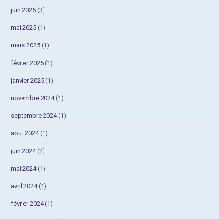
juin 2025
(3)
mai 2025
(1)
mars 2025
(1)
février 2025
(1)
janvier 2025
(1)
novembre 2024
(1)
septembre 2024
(1)
août 2024
(1)
juin 2024
(2)
mai 2024
(1)
avril 2024
(1)
février 2024
(1)