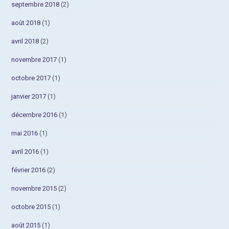
septembre 2018
(2)
août 2018
(1)
avril 2018
(2)
novembre 2017
(1)
octobre 2017
(1)
janvier 2017
(1)
décembre 2016
(1)
mai 2016
(1)
avril 2016
(1)
février 2016
(2)
novembre 2015
(2)
octobre 2015
(1)
août 2015
(1)