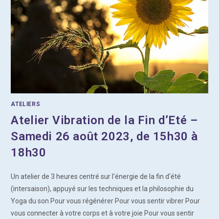
ATELIERS
Atelier Vibration de la Fin d’Eté –
Samedi 26 août 2023, de 15h30 à
18h30
Un atelier de 3 heures centré sur l'énergie de la fin d'été
(intersaison), appuyé sur les techniques et la philosophie du
Yoga du son Pour vous régénérer Pour vous sentir vibrer Pour
vous connecter à votre corps et à votre joie Pour vous sentir