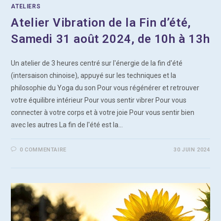
ATELIERS
Atelier Vibration de la Fin d’été,
Samedi 31 août 2024, de 10h à 13h
Un atelier de 3 heures centré sur l'énergie de la fin d'été
(intersaison chinoise), appuyé sur les techniques et la
philosophie du Yoga du son Pour vous régénérer et retrouver
votre équilibre intérieur Pour vous sentir vibrer Pour vous
connecter à votre corps et à votre joie Pour vous sentir bien
avec les autres La fin de l'été est la…
0 COMMENTAIRE
30 JUIN 2024