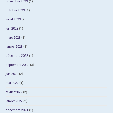
novembre 2023
(1)
octobre 2023
(1)
juillet 2023
(2)
juin 2023
(1)
mars 2023
(1)
janvier 2023
(1)
décembre 2022
(1)
septembre 2022
(3)
juin 2022
(2)
mai 2022
(1)
février 2022
(2)
janvier 2022
(2)
décembre 2021
(1)