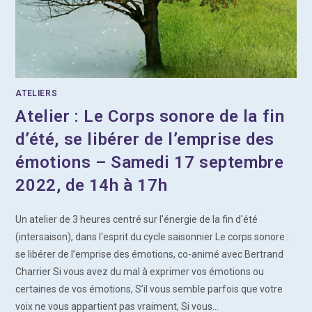
ATELIERS
Atelier : Le Corps sonore de la fin
d’été, se libérer de l’emprise des
émotions – Samedi 17 septembre
2022, de 14h à 17h
Un atelier de 3 heures centré sur l'énergie de la fin d'été
(intersaison), dans l'esprit du cycle saisonnier Le corps sonore :
se libérer de l’emprise des émotions, co-animé avec Bertrand
Charrier Si vous avez du mal à exprimer vos émotions ou
certaines de vos émotions, S’il vous semble parfois que votre
voix ne vous appartient pas vraiment, Si vous…