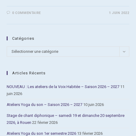
0 COMMENTAIRE
1 JUIN 2022
Catégories
Catégories
Sélectionner une catégorie
Articles Récents
NOUVEAU : Les ateliers de la Voix Habitée – Saison 2026 – 2027
11
juin 2026
Ateliers Yoga du son – Saison 2026 – 2027
10 juin 2026
Stage de chant diphonique – samedi 19 et dimanche 20 septembre
2026, à Rouen
22 février 2026
Ateliers Yoga du son 1er semestre 2026
13 février 2026