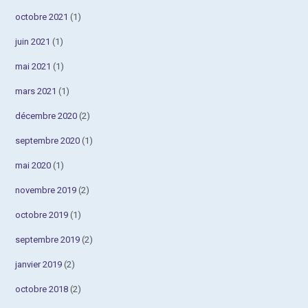
octobre 2021
(1)
juin 2021
(1)
mai 2021
(1)
mars 2021
(1)
décembre 2020
(2)
septembre 2020
(1)
mai 2020
(1)
novembre 2019
(2)
octobre 2019
(1)
septembre 2019
(2)
janvier 2019
(2)
octobre 2018
(2)