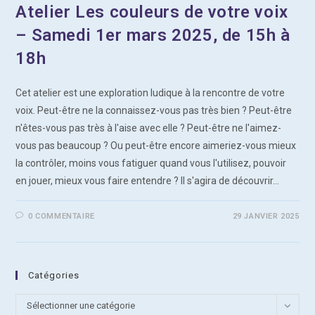
Atelier Les couleurs de votre voix
– Samedi 1er mars 2025, de 15h à
18h
Cet atelier est une exploration ludique à la rencontre de votre
voix. Peut-être ne la connaissez-vous pas très bien ? Peut-être
n'êtes-vous pas très à l'aise avec elle ? Peut-être ne l'aimez-
vous pas beaucoup ? Ou peut-être encore aimeriez-vous mieux
la contrôler, moins vous fatiguer quand vous l'utilisez, pouvoir
en jouer, mieux vous faire entendre ? Il s'agira de découvrir…
0 COMMENTAIRE
29 JANVIER 2025
Catégories
Catégories
Sélectionner une catégorie