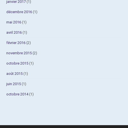
janvier 2017
(1)
décembre 2016
(1)
mai 2016
(1)
avril 2016
(1)
février 2016
(2)
novembre 2015
(2)
octobre 2015
(1)
août 2015
(1)
juin 2015
(1)
octobre 2014
(1)