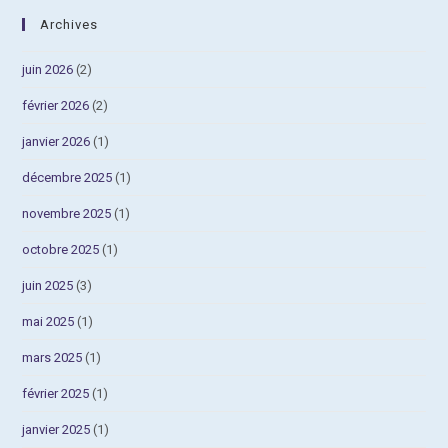
Archives
juin 2026
(2)
février 2026
(2)
janvier 2026
(1)
décembre 2025
(1)
novembre 2025
(1)
octobre 2025
(1)
juin 2025
(3)
mai 2025
(1)
mars 2025
(1)
février 2025
(1)
janvier 2025
(1)