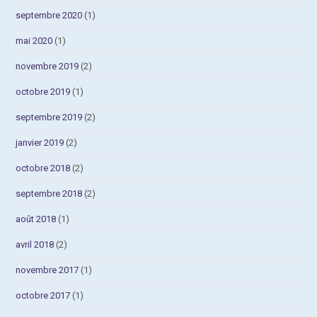
septembre 2020
(1)
mai 2020
(1)
novembre 2019
(2)
octobre 2019
(1)
septembre 2019
(2)
janvier 2019
(2)
octobre 2018
(2)
septembre 2018
(2)
août 2018
(1)
avril 2018
(2)
novembre 2017
(1)
octobre 2017
(1)