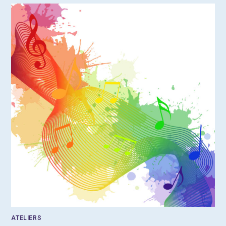
ATELIERS