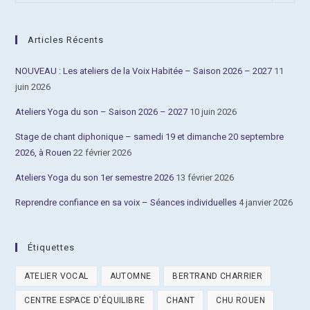
Articles Récents
NOUVEAU : Les ateliers de la Voix Habitée – Saison 2026 – 2027
11
juin 2026
Ateliers Yoga du son – Saison 2026 – 2027
10 juin 2026
Stage de chant diphonique – samedi 19 et dimanche 20 septembre
2026, à Rouen
22 février 2026
Ateliers Yoga du son 1er semestre 2026
13 février 2026
Reprendre confiance en sa voix – Séances individuelles
4 janvier 2026
Étiquettes
ATELIER VOCAL
AUTOMNE
BERTRAND CHARRIER
CENTRE ESPACE D'ÉQUILIBRE
CHANT
CHU ROUEN