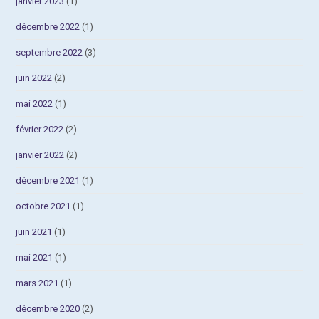
janvier 2023
(1)
décembre 2022
(1)
septembre 2022
(3)
juin 2022
(2)
mai 2022
(1)
février 2022
(2)
janvier 2022
(2)
décembre 2021
(1)
octobre 2021
(1)
juin 2021
(1)
mai 2021
(1)
mars 2021
(1)
décembre 2020
(2)