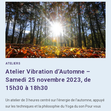
ATELIERS
Atelier Vibration d’Automne –
Samedi 25 novembre 2023, de
15h30 à 18h30
Un atelier de 3 heures centré sur l'énergie de l'automne, appuyé
sur les techniques et la philosophie du Yoga du son Pour vous