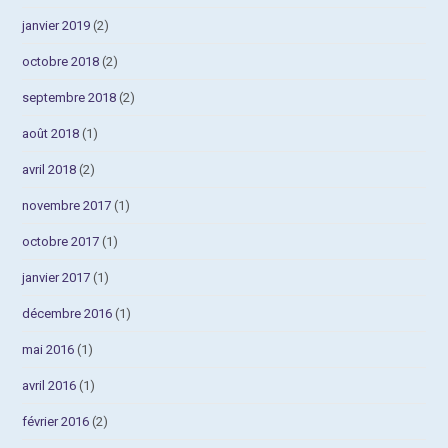
janvier 2019
(2)
octobre 2018
(2)
septembre 2018
(2)
août 2018
(1)
avril 2018
(2)
novembre 2017
(1)
octobre 2017
(1)
janvier 2017
(1)
décembre 2016
(1)
mai 2016
(1)
avril 2016
(1)
février 2016
(2)