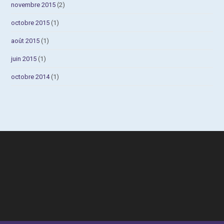
novembre 2015
(2)
octobre 2015
(1)
août 2015
(1)
juin 2015
(1)
octobre 2014
(1)