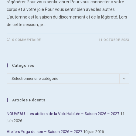
régénérer Pour vous sentir vibrer Pour vous connecter à votre
corps et à votre joie Pour vous sentir bien avec les autres
L'automne est la saison du discernement et de la légèreté. Lors
de cette session, je…
0 COMMENTAIRE
11 OCTOBRE 2023
Catégories
Catégories
Sélectionner une catégorie
Articles Récents
NOUVEAU : Les ateliers de la Voix Habitée – Saison 2026 – 2027
11
juin 2026
Ateliers Yoga du son – Saison 2026 – 2027
10 juin 2026