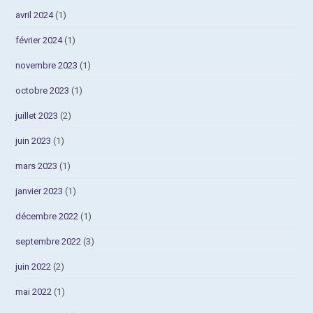
avril 2024
(1)
février 2024
(1)
novembre 2023
(1)
octobre 2023
(1)
juillet 2023
(2)
juin 2023
(1)
mars 2023
(1)
janvier 2023
(1)
décembre 2022
(1)
septembre 2022
(3)
juin 2022
(2)
mai 2022
(1)