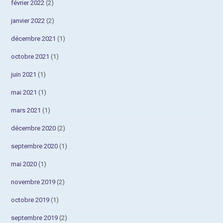
février 2022
(2)
janvier 2022
(2)
décembre 2021
(1)
octobre 2021
(1)
juin 2021
(1)
mai 2021
(1)
mars 2021
(1)
décembre 2020
(2)
septembre 2020
(1)
mai 2020
(1)
novembre 2019
(2)
octobre 2019
(1)
septembre 2019
(2)