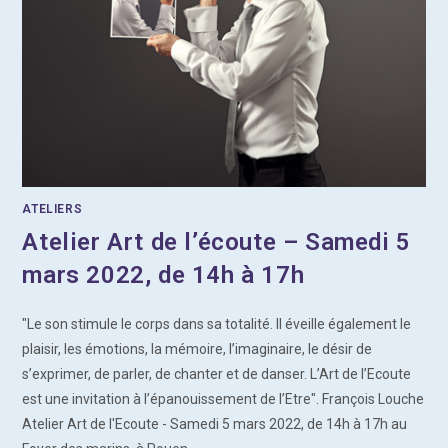
ATELIERS
Atelier Art de l’écoute – Samedi 5
mars 2022, de 14h à 17h
"Le son stimule le corps dans sa totalité. Il éveille également le
plaisir, les émotions, la mémoire, l’imaginaire, le désir de
s’exprimer, de parler, de chanter et de danser. L’Art de l’Ecoute
est une invitation à l’épanouissement de l’Etre". François Louche
Atelier Art de l'Ecoute - Samedi 5 mars 2022, de 14h à 17h au