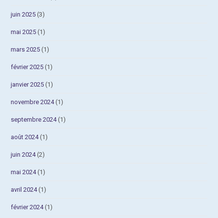
juin 2025
(3)
mai 2025
(1)
mars 2025
(1)
février 2025
(1)
janvier 2025
(1)
novembre 2024
(1)
septembre 2024
(1)
août 2024
(1)
juin 2024
(2)
mai 2024
(1)
avril 2024
(1)
février 2024
(1)