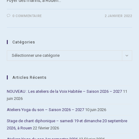
Foyer des marins, à Rouen…
0 COMMENTAIRE
2 JANVIER 2022
Catégories
Catégories
Sélectionner une catégorie
Articles Récents
NOUVEAU : Les ateliers de la Voix Habitée – Saison 2026 – 2027
11
juin 2026
Ateliers Yoga du son – Saison 2026 – 2027
10 juin 2026
Stage de chant diphonique – samedi 19 et dimanche 20 septembre
2026, à Rouen
22 février 2026