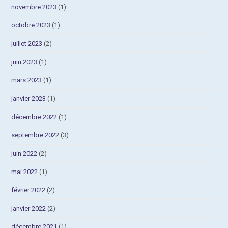
novembre 2023
(1)
octobre 2023
(1)
juillet 2023
(2)
juin 2023
(1)
mars 2023
(1)
janvier 2023
(1)
décembre 2022
(1)
septembre 2022
(3)
juin 2022
(2)
mai 2022
(1)
février 2022
(2)
janvier 2022
(2)
décembre 2021
(1)