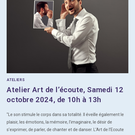
ATELIERS
Atelier Art de l’écoute, Samedi 12
octobre 2024, de 10h à 13h
"Le son stimule le corps dans sa totalité. Il éveille également le
plaisir, les émotions, la mémoire, l’imaginaire, le désir de
s’exprimer, de parler, de chanter et de danser. L’Art de l’Ecoute