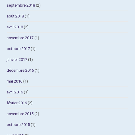
septembre 2018
(2)
août 2018
(1)
avril 2018
(2)
novembre 2017
(1)
octobre 2017
(1)
janvier 2017
(1)
décembre 2016
(1)
mai 2016
(1)
avril 2016
(1)
février 2016
(2)
novembre 2015
(2)
octobre 2015
(1)