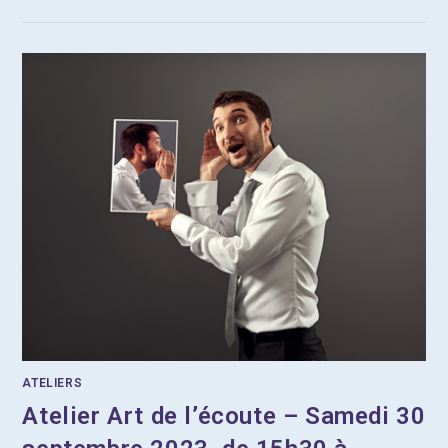
ATELIERS
Atelier Art de l’écoute – Samedi 30