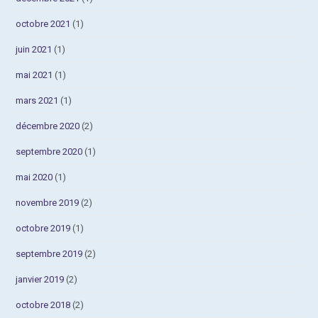
octobre 2021
(1)
juin 2021
(1)
mai 2021
(1)
mars 2021
(1)
décembre 2020
(2)
septembre 2020
(1)
mai 2020
(1)
novembre 2019
(2)
octobre 2019
(1)
septembre 2019
(2)
janvier 2019
(2)
octobre 2018
(2)