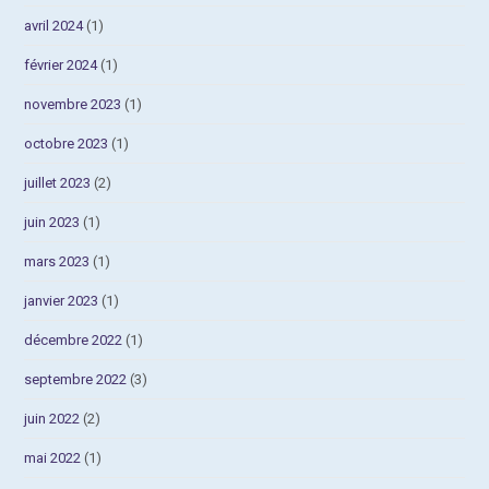
avril 2024
(1)
février 2024
(1)
novembre 2023
(1)
octobre 2023
(1)
juillet 2023
(2)
juin 2023
(1)
mars 2023
(1)
janvier 2023
(1)
décembre 2022
(1)
septembre 2022
(3)
juin 2022
(2)
mai 2022
(1)