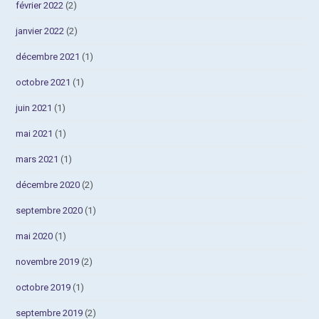
février 2022
(2)
janvier 2022
(2)
décembre 2021
(1)
octobre 2021
(1)
juin 2021
(1)
mai 2021
(1)
mars 2021
(1)
décembre 2020
(2)
septembre 2020
(1)
mai 2020
(1)
novembre 2019
(2)
octobre 2019
(1)
septembre 2019
(2)