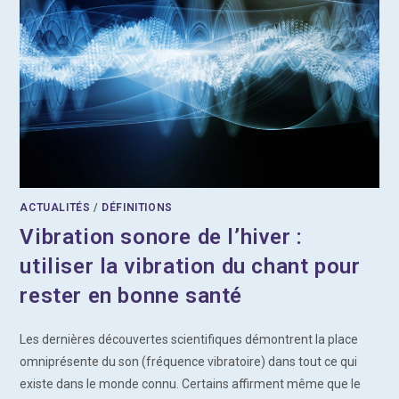
ACTUALITÉS
/
DÉFINITIONS
Vibration sonore de l’hiver :
utiliser la vibration du chant pour
rester en bonne santé
Les dernières découvertes scientifiques démontrent la place
omniprésente du son (fréquence vibratoire) dans tout ce qui
existe dans le monde connu. Certains affirment même que le