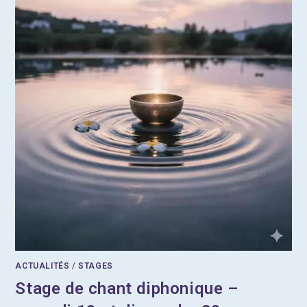
ACTUALITÉS
/
STAGES
Stage de chant diphonique –