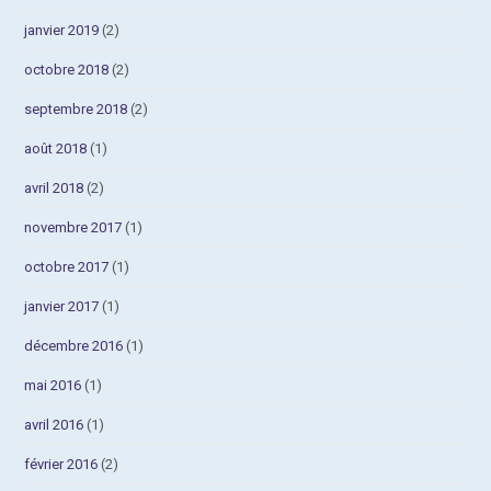
janvier 2019
(2)
octobre 2018
(2)
septembre 2018
(2)
août 2018
(1)
avril 2018
(2)
novembre 2017
(1)
octobre 2017
(1)
janvier 2017
(1)
décembre 2016
(1)
mai 2016
(1)
avril 2016
(1)
février 2016
(2)