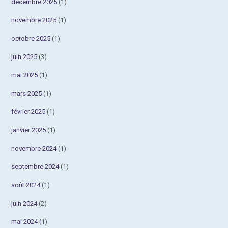
décembre 2025
(1)
novembre 2025
(1)
octobre 2025
(1)
juin 2025
(3)
mai 2025
(1)
mars 2025
(1)
février 2025
(1)
janvier 2025
(1)
novembre 2024
(1)
septembre 2024
(1)
août 2024
(1)
juin 2024
(2)
mai 2024
(1)