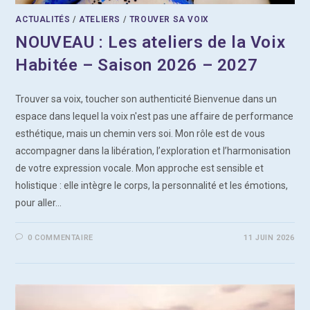
ACTUALITÉS
/
ATELIERS
/
TROUVER SA VOIX
NOUVEAU : Les ateliers de la Voix
Habitée – Saison 2026 – 2027
Trouver sa voix, toucher son authenticité Bienvenue dans un
espace dans lequel la voix n'est pas une affaire de performance
esthétique, mais un chemin vers soi. Mon rôle est de vous
accompagner dans la libération, l’exploration et l’harmonisation
de votre expression vocale. Mon approche est sensible et
holistique : elle intègre le corps, la personnalité et les émotions,
pour aller…
0 COMMENTAIRE
11 JUIN 2026