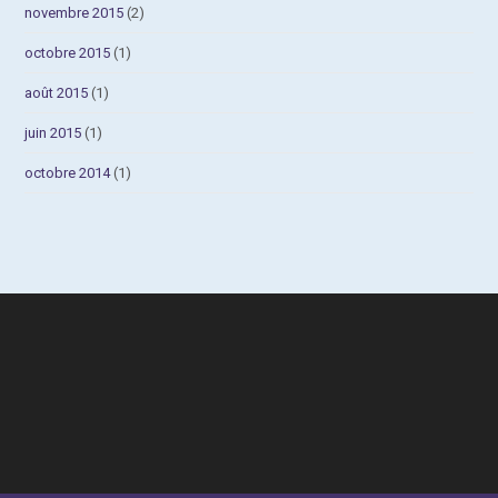
novembre 2015
(2)
octobre 2015
(1)
août 2015
(1)
juin 2015
(1)
octobre 2014
(1)