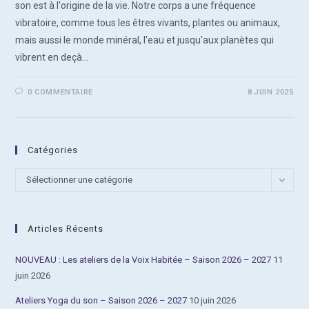
son est à l'origine de la vie. Notre corps a une fréquence
vibratoire, comme tous les êtres vivants, plantes ou animaux,
mais aussi le monde minéral, l'eau et jusqu'aux planètes qui
vibrent en deçà…
0 COMMENTAIRE
8 JUIN 2025
Catégories
Catégories
Sélectionner une catégorie
Articles Récents
NOUVEAU : Les ateliers de la Voix Habitée – Saison 2026 – 2027
11
juin 2026
Ateliers Yoga du son – Saison 2026 – 2027
10 juin 2026