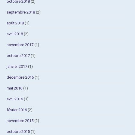
octobre 2018
(2)
septembre 2018
(2)
août 2018
(1)
avril 2018
(2)
novembre 2017
(1)
octobre 2017
(1)
janvier 2017
(1)
décembre 2016
(1)
mai 2016
(1)
avril 2016
(1)
février 2016
(2)
novembre 2015
(2)
octobre 2015
(1)