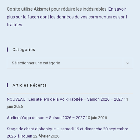
Ce site utilise Akismet pour réduire les indésirables.
En savoir
plus sur la façon dont les données de vos commentaires sont
traitées
.
Catégories
Catégories
Sélectionner une catégorie
Articles Récents
NOUVEAU : Les ateliers de la Voix Habitée – Saison 2026 – 2027
11
juin 2026
Ateliers Yoga du son – Saison 2026 – 2027
10 juin 2026
Stage de chant diphonique – samedi 19 et dimanche 20 septembre
2026, à Rouen
22 février 2026