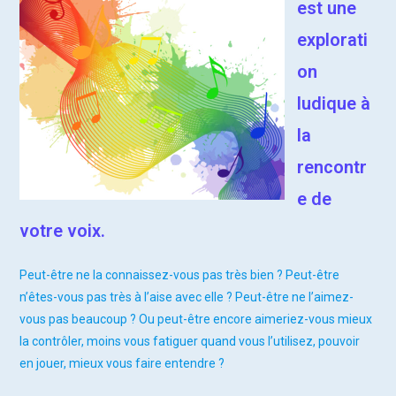
est une
explorati
on
ludique à
la
rencontr
e de
votre voix.
Peut-être ne la connaissez-vous pas très bien ? Peut-être
n’êtes-vous pas très à l’aise avec elle ? Peut-être ne l’aimez-
vous pas beaucoup ? Ou peut-être encore aimeriez-vous mieux
la contrôler, moins vous fatiguer quand vous l’utilisez, pouvoir
en jouer, mieux vous faire entendre ?