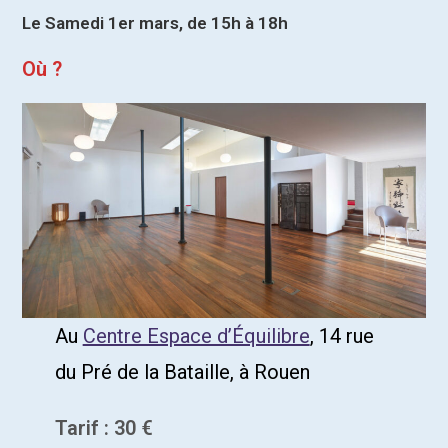
Le Samedi 1er mars, de 15h à 18h
Où ?
Au
Centre Espace d’Équilibre
, 14 rue
du Pré de la Bataille, à Rouen
Tarif : 30 €