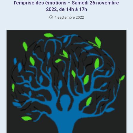
l’emprise des émotions – Samedi 26 novembre
2022, de 14h à 17h
4 septembre 2022