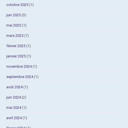
octobre 2025
(1)
juin 2025
(3)
mai 2025
(1)
mars 2025
(1)
février 2025
(1)
janvier 2025
(1)
novembre 2024
(1)
septembre 2024
(1)
août 2024
(1)
juin 2024
(2)
mai 2024
(1)
avril 2024
(1)