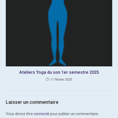
Ateliers Yoga du son 1er semestre 2025
11 février 2025
Laisser un commentaire
Vous devez être
connecté
pour publier un commentaire.