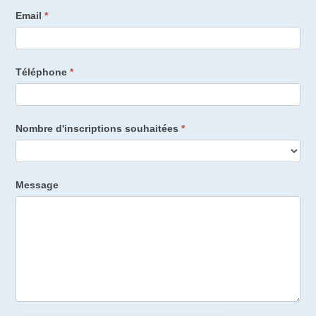
Email
*
Téléphone
*
Nombre d'inscriptions souhaitées
*
Message