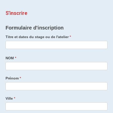
S’inscrire
Formulaire
Formulaire d'inscription
d'inscription
Titre et dates du stage ou de l'atelier
*
NOM
*
Prénom
*
Ville
*