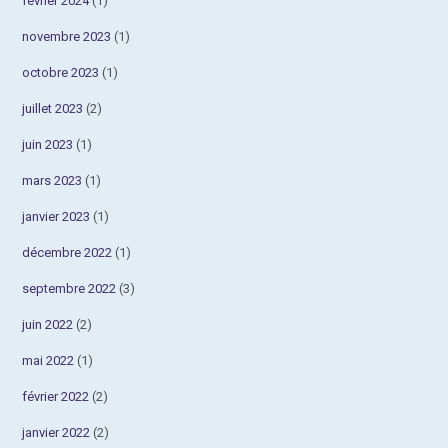
février 2024
(1)
novembre 2023
(1)
octobre 2023
(1)
juillet 2023
(2)
juin 2023
(1)
mars 2023
(1)
janvier 2023
(1)
décembre 2022
(1)
septembre 2022
(3)
juin 2022
(2)
mai 2022
(1)
février 2022
(2)
janvier 2022
(2)