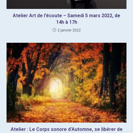
Atelier Art de l’écoute – Samedi 5 mars 2022, de
14h à 17h
2 janvier 2022
Atelier : Le Corps sonore d’Automne, se libérer de