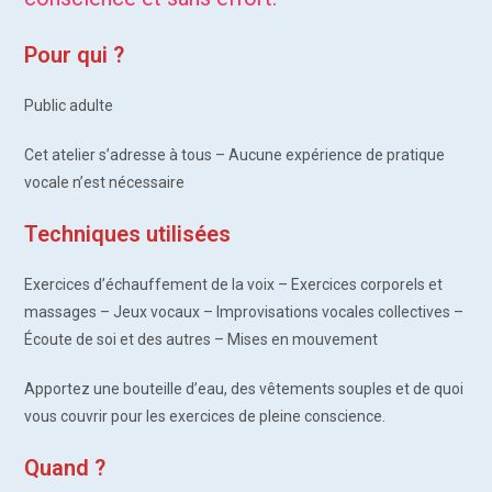
Pour qui ?
Public adulte
Cet atelier s’adresse à tous – Aucune expérience de pratique
vocale n’est nécessaire
Techniques utilisées
Exercices d’échauffement de la voix – Exercices corporels et
massages – Jeux vocaux – Improvisations vocales collectives –
Écoute de soi et des autres – Mises en mouvement
Apportez une bouteille d’eau, des vêtements souples et de quoi
vous couvrir pour les exercices de pleine conscience.
Quand ?