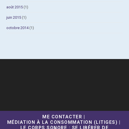
août 2015
(1)
juin 2015
(1)
octobre 2014
(1)
ME CONTACTER
MÉDIATION À LA CONSOMMATION (LITIGES)
LE CORPS SONORE : SE LIBÉRER DE