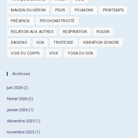
MAISON DU HÉRON
PEUR
POUMONS
PRINTEMPS
PRÉSENCE
PSYCHOMOTRICITÉ
RELATION AUX AUTRES
RESPIRATION
ROUEN
SAISONS
SON
TRISTESSE
VIBRATION SONORE
VOIE DU CORPS
VOIX
YOGA DU SON
Archives
juin 2026
(2)
février 2026
(2)
janvier 2026
(1)
décembre 2025
(1)
novembre 2025
(1)