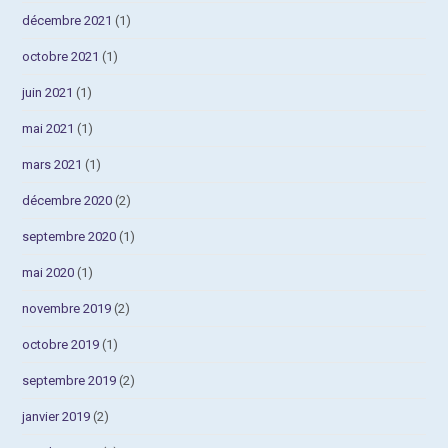
décembre 2021
(1)
octobre 2021
(1)
juin 2021
(1)
mai 2021
(1)
mars 2021
(1)
décembre 2020
(2)
septembre 2020
(1)
mai 2020
(1)
novembre 2019
(2)
octobre 2019
(1)
septembre 2019
(2)
janvier 2019
(2)